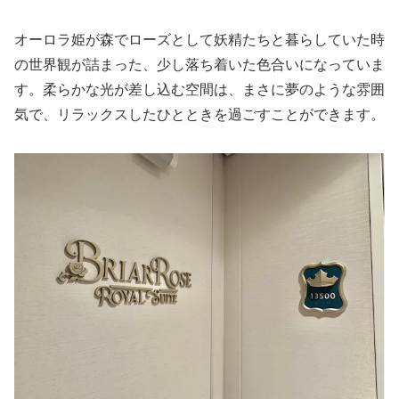
オーロラ姫が森でローズとして妖精たちと暮らしていた時
の世界観が詰まった、少し落ち着いた色合いになっていま
す。柔らかな光が差し込む空間は、まさに夢のような雰囲
気で、リラックスしたひとときを過ごすことができます。