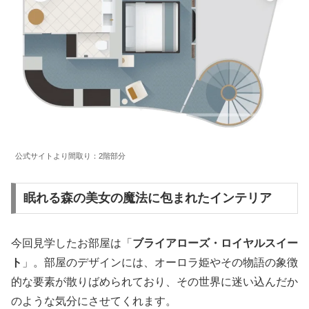
公式サイトより間取り：2階部分
眠れる森の美女の魔法に包まれたインテリア
今回見学したお部屋は「
ブライアローズ・ロイヤルスイー
ト
」。部屋のデザインには、オーロラ姫やその物語の象徴
的な要素が散りばめられており、その世界に迷い込んだか
のような気分にさせてくれます。