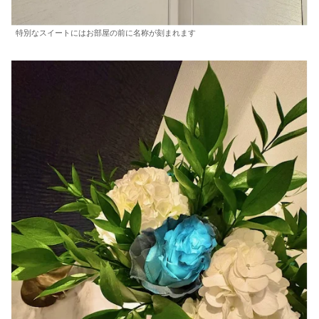
特別なスイートにはお部屋の前に名称が刻まれます