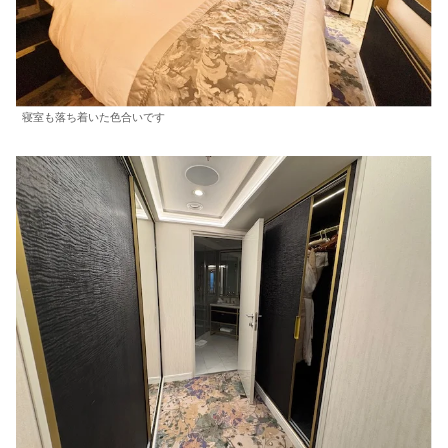
寝室も落ち着いた色合いです