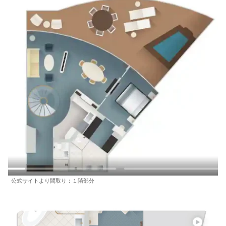
公式サイトより間取り：１階部分