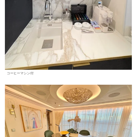
コーヒーマシン付