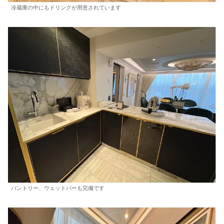
冷蔵庫の中にもドリンクが用意されています
パントリー、ウェットバーも完備です