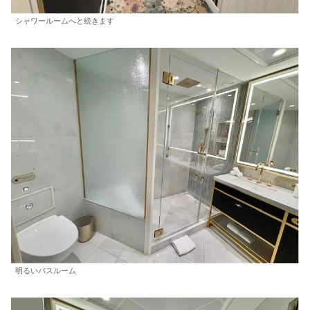
シャワールームへと続きます
明るいバスルーム