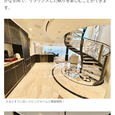
かな空間で、リラックスした眠りを楽しむことができま
す。
入るとすぐに広いリビングルームと螺旋階段！