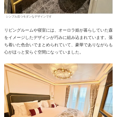
シンプル且つモダンなデザインです
リビングルームや寝室には、オーロラ姫が暮らしていた森
をイメージしたデザインが巧みに組み込まれています。落
ち着いた色合いでまとめられていて、豪華でありながらも
心がほっと安らぐ空間になっていました。