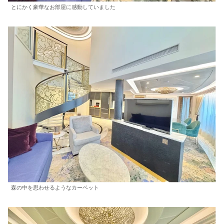
とにかく豪華なお部屋に感動していました
森の中を思わせるようなカーペット