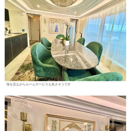
海を見ながらルームサービスも良さそうです