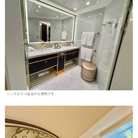
シンクが２つあるのも便利です