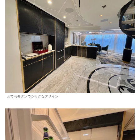
とてもモダンでシックなデザイン