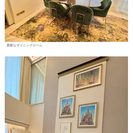
素敵なダイニングルーム