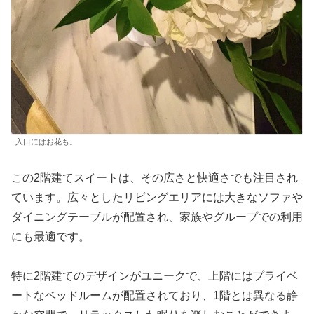
入口にはお花も。
この2階建てスイートは、その広さと快適さでも注目され
ています。広々としたリビングエリアには大きなソファや
ダイニングテーブルが配置され、家族やグループでの利用
にも最適です。
特に2階建てのデザインがユニークで、上階にはプライベ
ートなベッドルームが配置されており、1階とは異なる静