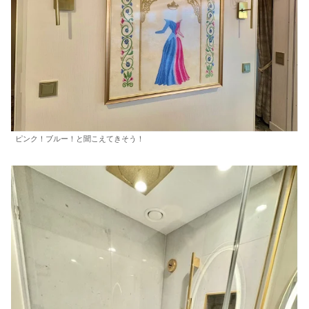
ピンク！ブルー！と聞こえてきそう！