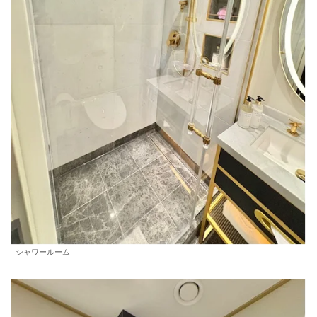
シャワールーム