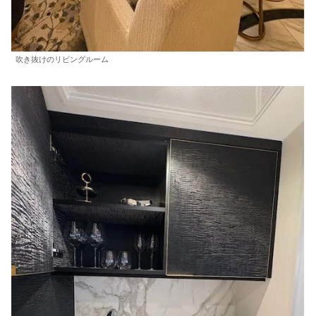
吹き抜けのリビングルーム