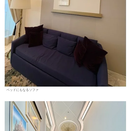
ベッドにもなるソファ