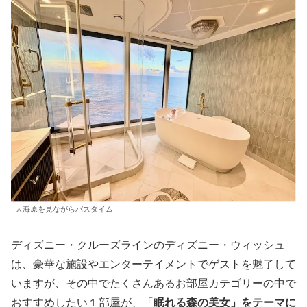
大海原を見ながらバスタイム
ディズニー・クルーズラインのディズニー・ウィッシュ
は、豪華な施設やエンターテイメントでゲストを魅了して
いますが、その中でたくさんあるお部屋カテゴリーの中で
おすすめしたい１部屋が、「
眠れる森の美女」をテーマに